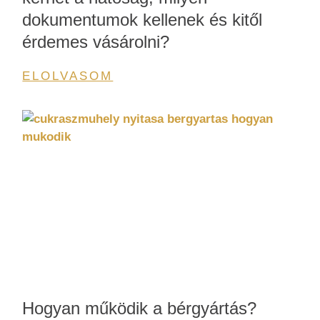
dokumentumok kellenek és kitől
érdemes vásárolni?
ELOLVASOM
Hogyan működik a bérgyártás?