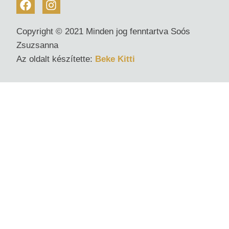
Copyright © 2021 Minden jog fenntartva Soós
Zsuzsanna
Az oldalt készítette:
Beke Kitti