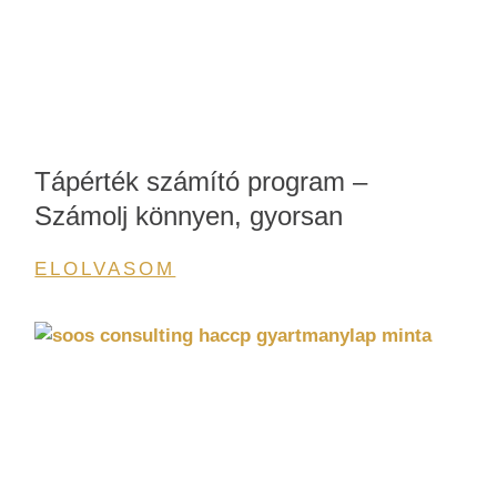
Tápérték számító program –
Számolj könnyen, gyorsan
ELOLVASOM