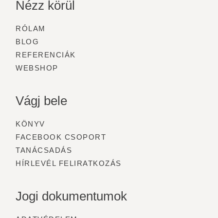
Nézz körül
RÓLAM
BLOG
REFERENCIÁK
WEBSHOP
Vágj bele
KÖNYV
FACEBOOK CSOPORT
TANÁCSADÁS
HÍRLEVÉL FELIRATKOZÁS
Jogi dokumentumok