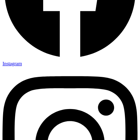
Instagram