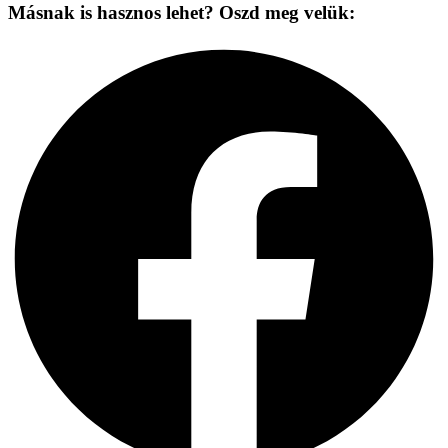
Másnak is hasznos lehet? Oszd meg velük: